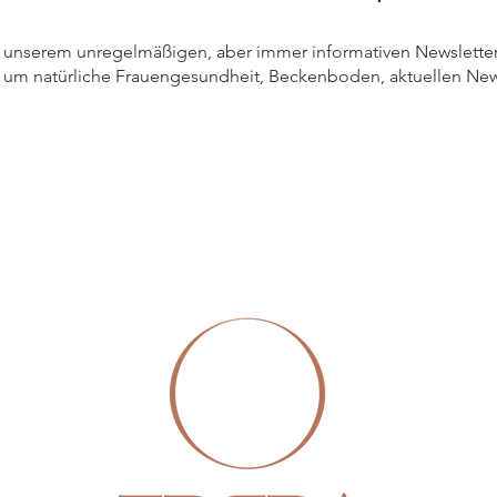
 unserem unregelmäßigen, aber immer informativen Newsletter
um natürliche Frauengesundheit, Beckenboden, aktuellen New