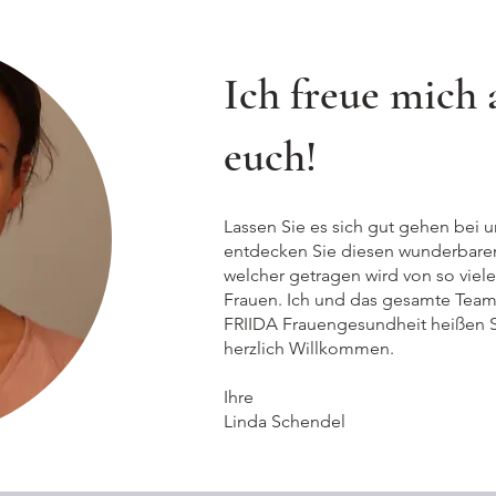
Ich freue mich 
euch!
Lassen Sie es sich gut gehen bei 
entdecken Sie diesen wunderbaren
welcher getragen wird von so viele
Frauen. Ich und das gesamte Tea
FRIIDA Frauengesundheit heißen 
herzlich Willkommen.
Ihre
Linda Schendel