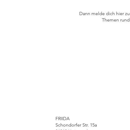
Dann melde dich hier zu
Themen rund 
FRIIDA
Schondorfer Str. 15a