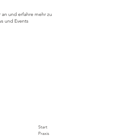
 an und erfahre mehr zu
s und Events
Start
Praxis