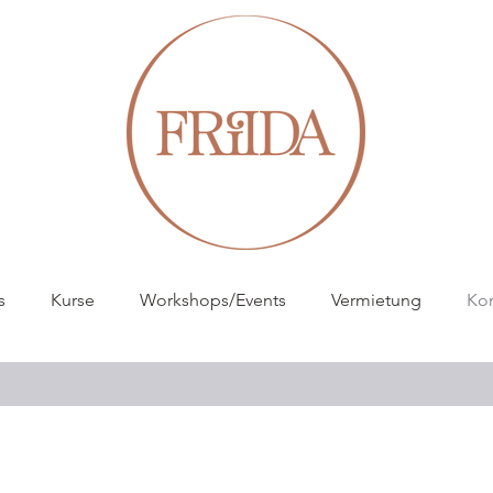
s
Kurse
Workshops/Events
Vermietung
Kon