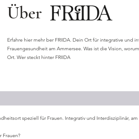
Über
Erfahre hier mehr ber FRIIDA. Dein Ort für integrative und in
Frauengesundheit am Ammersee. Was ist die Vision, worum
Ort. Wer steckt hinter FRIIDA
eitsort speziell für Frauen. Integrativ und Interdisziplinär
r Frauen?