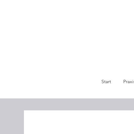
Start
Praxi