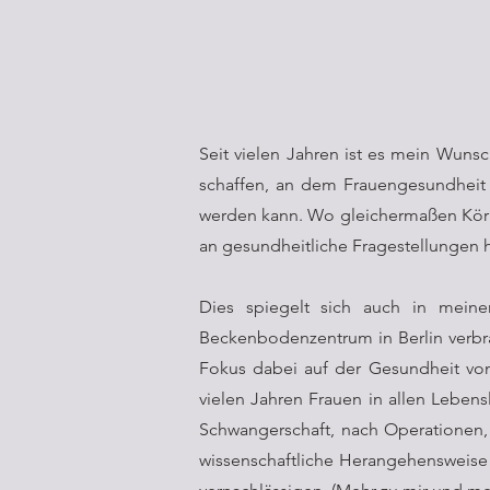
Seit vielen Jahren ist es mein Wuns
schaffen, an dem Frauengesundheit 
werden kann. Wo gleichermaßen Körpe
an gesundheitliche Fragestellungen
Dies spiegelt sich auch in meine
Beckenbodenzentrum in Berlin verbra
Fokus dabei auf der Gesundheit von 
vielen Jahren Frauen in allen Leben
Schwangerschaft, nach Operationen, 
wissenschaftliche Herangehensweise 