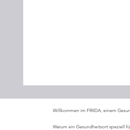
Willkommen im FRIIDA, einem Gesundh
Warum ein Gesundheitsort speziell fü