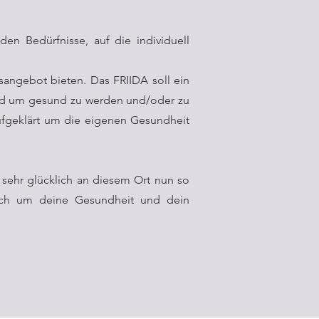
den Bedürfnisse, auf die individuell
angebot bieten. Das FRIIDA soll ein
 und um gesund zu werden und/oder zu
ufgeklärt um die eigenen Gesundheit
 sehr glücklich an diesem Ort nun so
ich um deine Gesundheit und dein