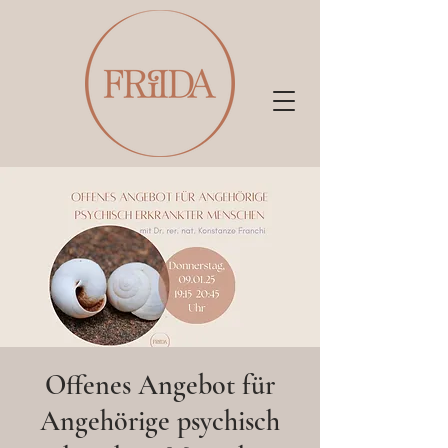
Offenes Angebot für
Angehörige psychisch